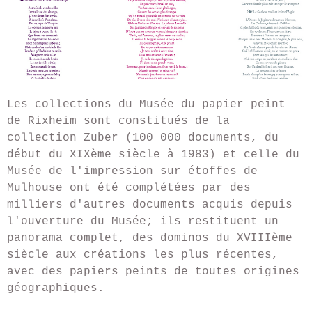
Les collections du Musée du papier peint
de Rixheim sont constitués de la
collection Zuber (100 000 documents, du
début du XIXème siècle à 1983) et celle du
Musée de l'impression sur étoffes de
Mulhouse ont été complétées par des
milliers d'autres documents acquis depuis
l'ouverture du Musée; ils restituent un
panorama complet, des dominos du XVIIIème
siècle aux créations les plus récentes,
avec des papiers peints de toutes origines
géographiques.