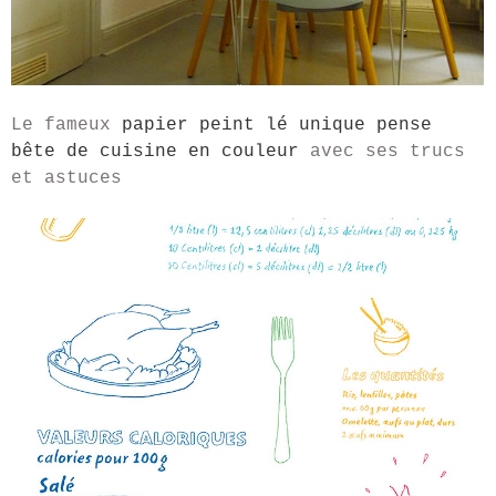
Le fameux
papier peint lé unique pense
bête de cuisine en couleur
avec ses trucs
et astuces