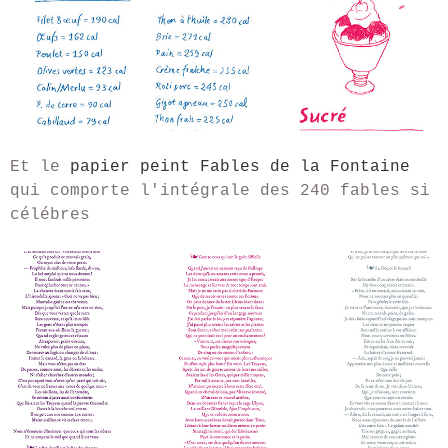
Et le
papier peint Fables de la Fontaine
qui comporte l'intégrale des 240 fables si
célébres