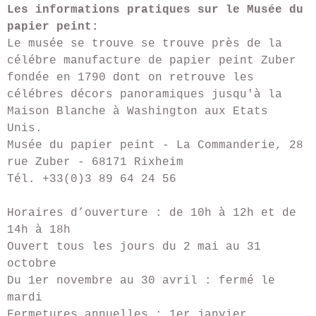
Les informations pratiques sur le Musée du
papier peint:
Le musée se trouve se trouve près de la
célébre manufacture de papier peint Zuber
fondée en 1790 dont on retrouve les
célébres décors panoramiques jusqu'à la
Maison Blanche à Washington aux Etats
Unis.
Musée du papier peint - La Commanderie, 28
rue Zuber - 68171 Rixheim
Tél. +33(0)3 89 64 24 56
Horaires d’ouverture : de 10h à 12h et de
14h à 18h
Ouvert tous les jours du 2 mai au 31
octobre
Du 1er novembre au 30 avril : fermé le
mardi
Fermetures annuelles : 1er janvier,