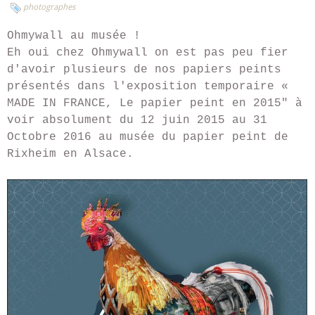
photographes
Ohmywall au musée !
Eh oui chez Ohmywall on est pas peu fier
d'avoir plusieurs de nos papiers peints
présentés dans l'exposition temporaire «
MADE IN FRANCE, Le papier peint en 2015" à
voir absolument du 12 juin 2015 au 31
Octobre 2016 au musée du papier peint de
Rixheim en Alsace.