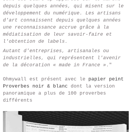
depuis quelques années, qui misent sur le
développement du numérique. Les artisans
d'art connaissent depuis quelques années
une reconnaissance accrue grâce à la
médiatisation de leur savoir-faire et
l'obtention de labels.
Autant d'entreprises, artisanales ou
industrielles, qui représentent l'avenir
de la décoration « made in France »
."
Ohmywall est présent avec le
papier peint
Proverbes noir & blanc
dont la version
panoramique a plus de 100 proverbes
différents