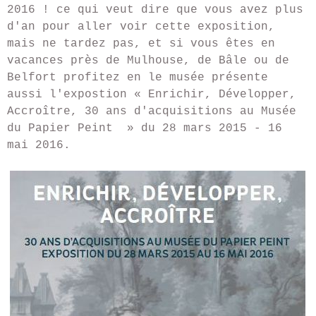
2016 ! ce qui veut dire que vous avez plus
d'an pour aller voir cette exposition,
mais ne tardez pas, et si vous êtes en
vacances près de Mulhouse, de Bâle ou de
Belfort profitez en le musée présente
aussi l'expostion « Enrichir, Développer,
Accroître, 30 ans d'acquisitions au Musée
du Papier Peint » du 28 mars 2015 - 16
mai 2016.