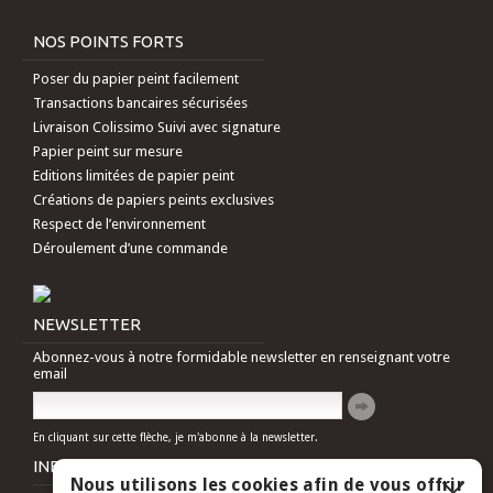
NOS POINTS FORTS
Poser du papier peint facilement
Transactions bancaires sécurisées
Livraison Colissimo Suivi avec signature
Papier peint sur mesure
Editions limitées de papier peint
Créations de papiers peints exclusives
Respect de l’environnement
Déroulement d’une commande
NEWSLETTER
Abonnez-vous à notre formidable newsletter en renseignant votre
email
En cliquant sur cette flèche, je m'abonne à la newsletter.
INFORMATIONS
Nous utilisons les cookies afin de vous offrir