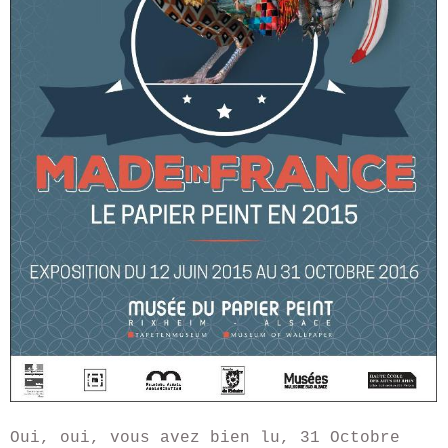
Oui, oui, vous avez bien lu, 31 Octobre