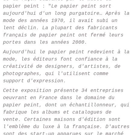
papier peint : "
Le papier peint sort
aujourd'hui d'un long purgatoire… Après la
mode des années 1970, il avait subi un
lent déclin. La plupart des fabricants
français de papier peint ont fermé leurs
portes dans les années 2000.
Aujourd'hui le papier peint redevient à la
mode, les éditeurs font confiance à la
créativité de designers, d'artistes, de
photographes, qui l'utilisent comme
support d'expression.
Cette exposition présente 34 entreprises
oeuvrant en France dans le domaine du
papier peint, dont un échantillonneur, qui
fabrique les albums et catalogues de
vente. Certaines maisons d'édition sont
l'emblème du luxe à la française. D'autres
sont des start-up apparues sur le marché