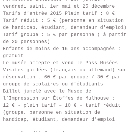
vendredi saint, 1er mai et 25 décembre
Tarifs d’entrée 2015 Plein tarif : 8 €
Tarif réduit : 5 € (personne en situation
de handicap, étudiant, demandeur d'emploi)
Tarif groupe : 5 € par personne ( à partir
de 20 personnes)
Enfants de moins de 16 ans accompagnés :
gratuit
Le musée accepte et vend le Pass-Musées
Visites guidées (français ou allemand) sur
réservation : 60 € par groupe / 30 € par
groupe de scolaires ou d’étudiants
Billet jumelé avec le Musée de
l’Impression sur Étoffes de Mulhouse :
12 € - plein tarif – 10 € - tarif réduit
(groupe, personne en situation de
handicap, étudiant, demandeur d'emploi