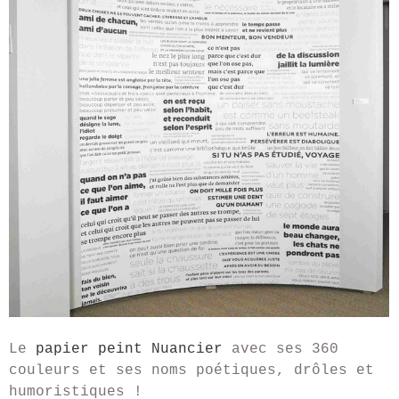
Le
papier peint Nuancier
avec ses 360
couleurs et ses noms poétiques, drôles et
humoristiques !