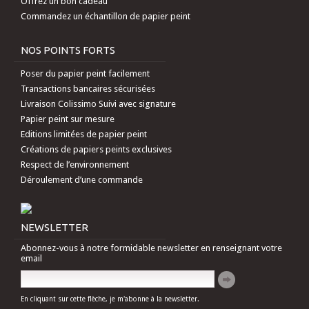
Offrez un bon cadeau
Commandez un échantillon de papier peint
NOS POINTS FORTS
Poser du papier peint facilement
Transactions bancaires sécurisées
Livraison Colissimo Suivi avec signature
Papier peint sur mesure
Editions limitées de papier peint
Créations de papiers peints exclusives
Respect de l’environnement
Déroulement d’une commande
NEWSLETTER
Abonnez-vous à notre formidable newsletter en renseignant votre
email
En cliquant sur cette flèche, je m'abonne à la newsletter.