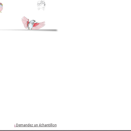
›
Demandez un échantillon