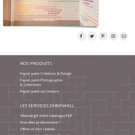
NOS PRODUITS
Papier peint Créations & Design
Papier peint Photographie
& Collections
Papier peint sur mesure
LES SERVICES OHMYWALL
Télécharger notre catalogue PDF
Vous êtes professionnel ?
Offrez un bon cadeau