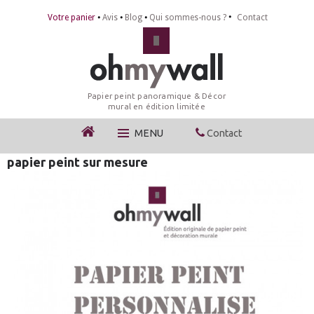
Votre panier
Avis
Blog
Qui sommes-nous ?
Contact
Papier peint panoramique & Décor
mural en édition limitée
MENU
Contact
papier peint sur mesure