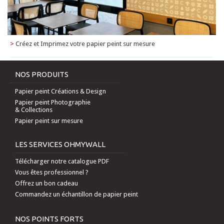
>
Créez et Imprimez votre papier peint sur mesure
NOS PRODUITS
Papier peint Créations & Design
Papier peint Photographie
& Collections
Papier peint sur mesure
LES SERVICES OHMYWALL
Télécharger notre catalogue PDF
Vous êtes professionnel ?
Offrez un bon cadeau
Commandez un échantillon de papier peint
NOS POINTS FORTS