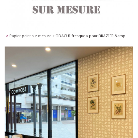
>
Papier peint sur mesure « ODACUI fresque » pour BRAZIER &amp