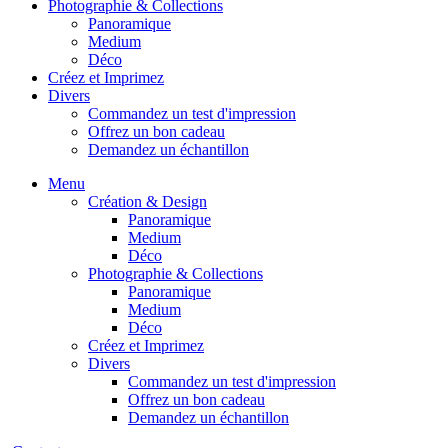
Photographie & Collections
Panoramique
Medium
Déco
Créez et Imprimez
Divers
Commandez un test d'impression
Offrez un bon cadeau
Demandez un échantillon
Menu
Création & Design
Panoramique
Medium
Déco
Photographie & Collections
Panoramique
Medium
Déco
Créez et Imprimez
Divers
Commandez un test d'impression
Offrez un bon cadeau
Demandez un échantillon